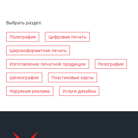
Выбрать раздел:
Полиграфия
Цифровая печать
Широкоформатная печать
Изготовление печатной продукции
Ризография
Шелкография
Пластиковые карты
Наружная реклама
Услуги дизайна