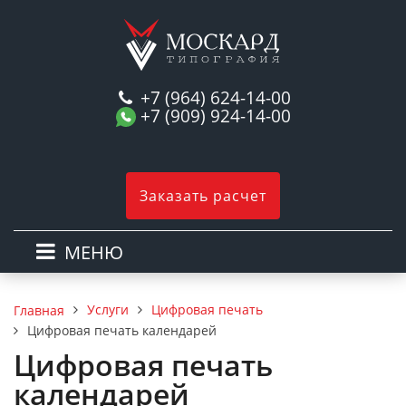
+7 (964) 624-14-00
+7 (909) 924-14-00
Заказать расчет
МЕНЮ
Услуги
Цифровая печать
Главная
Цифровая печать календарей
Цифровая печать
календарей