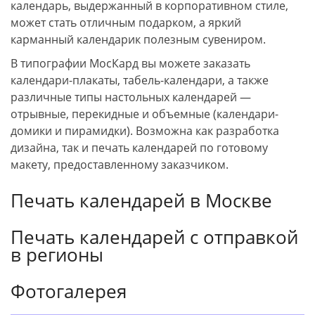
календарь, выдержанный в корпоративном стиле,
может стать отличным подарком, а яркий
карманный календарик полезным сувениром.
В типографии МосКард вы можете заказать
календари-плакаты, табель-календари, а также
различные типы настольных календарей —
отрывные, перекидные и объемные (календари-
домики и пирамидки). Возможна как разработка
дизайна, так и печать календарей по готовому
макету, предоставленному заказчиком.
Печать календарей в Москве
Печать календарей с отправкой
в регионы
Фотогалерея