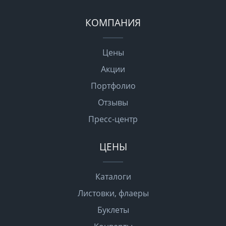
КОМПАНИЯ
Цены
Акции
Портфолио
Отзывы
Пресс-центр
ЦЕНЫ
Каталоги
Листовки, флаеры
Буклеты