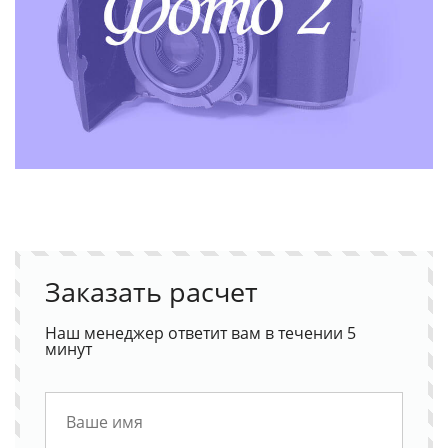
Заказать расчет
Наш менеджер ответит вам в течении 5
минут