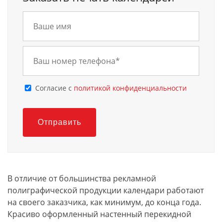
Cогласие с
политикой конфиденциальности
Отправить
В отличие от большинства рекламной
полиграфической продукции календари работают
на своего заказчика, как минимум, до конца года.
Красиво оформленный настенный перекидной