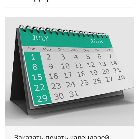
Заказать печать календарей