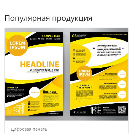
Популярная продукция
Цифровая печать