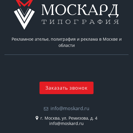
Рекламное ателье, полиграфия и реклама в Москве и
области
Заказать звонок
info@moskard.ru
г. Москва, ул. Ремизова, д. 4
info@moskard.ru