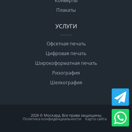
Конверты
Плакаты
УСЛУГИ
Офсетная печать
Цифровая печать
Широкоформатная печать
Ризография
Шелкография
2026 © Москард. Все права защищены
Политика конфиденциальности
Карта сайта