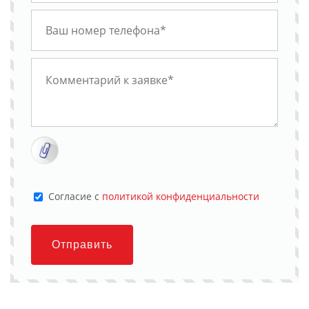
Cогласие с
политикой конфиденциальности
Отправить