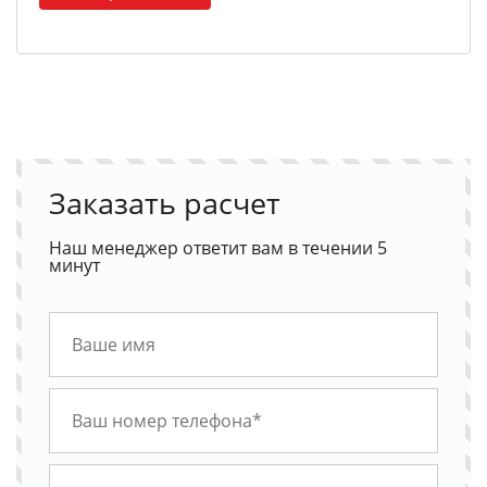
Заказать расчет
Наш менеджер ответит вам в течении 5
минут