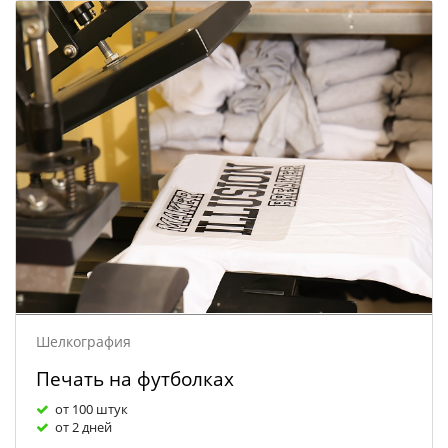
Шелкография
Печать на футболках
от 100 штук
от 2 дней