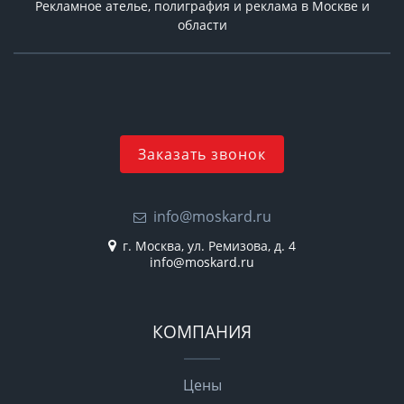
Рекламное ателье, полиграфия и реклама в Москве и
области
Заказать звонок
info@moskard.ru
г. Москва, ул. Ремизова, д. 4
info@moskard.ru
КОМПАНИЯ
Цены