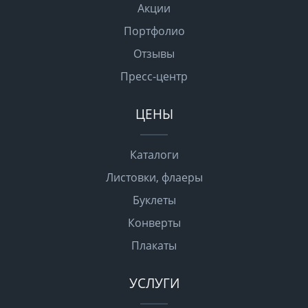
Акции
Портфолио
Отзывы
Пресс-центр
ЦЕНЫ
Каталоги
Листовки, флаеры
Буклеты
Конверты
Плакаты
УСЛУГИ