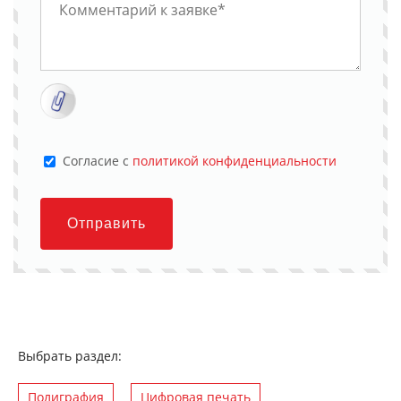
Cогласие с
политикой конфиденциальности
Отправить
Выбрать раздел:
Полиграфия
Цифровая печать