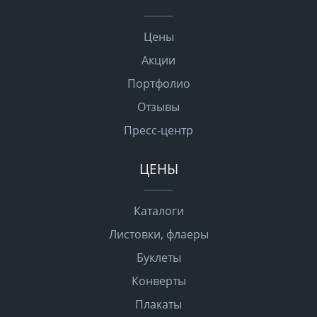
Цены
Акции
Портфолио
Отзывы
Пресс-центр
ЦЕНЫ
Каталоги
Листовки, флаеры
Буклеты
Конверты
Плакаты