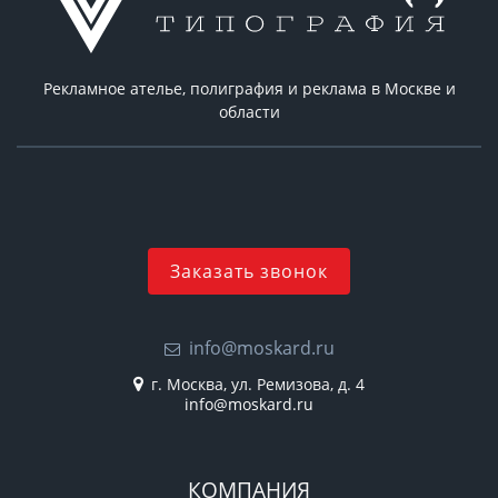
Рекламное ателье, полиграфия и реклама в Москве и
области
Заказать звонок
info@moskard.ru
г. Москва, ул. Ремизова, д. 4
info@moskard.ru
КОМПАНИЯ