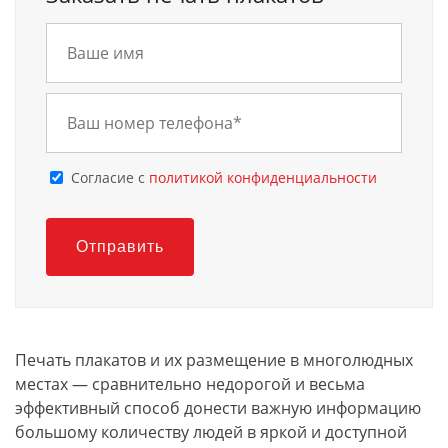
Cогласие с
политикой конфиденциальности
Отправить
Печать плакатов и их размещение в многолюдных
местах — сравнительно недорогой и весьма
эффективный способ донести важную информацию
большому количеству людей в яркой и доступной