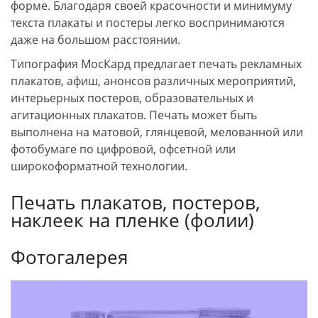
форме. Благодаря своей красочности и минимуму
текста плакаты и постеры легко воспринимаются
даже на большом расстоянии.
Типография МосКард предлагает печать рекламных
плакатов, афиш, анонсов различных мероприятий,
интерьерных постеров, образовательных и
агитационных плакатов. Печать может быть
выполнена на матовой, глянцевой, мелованной или
фотобумаге по цифровой, офсетной или
широкоформатной технологии.
Печать плакатов, постеров,
наклеек на пленке (фолии)
Фотогалерея