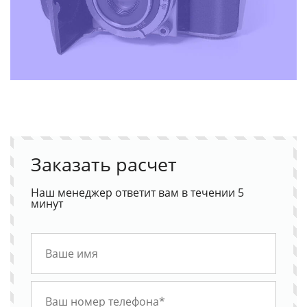
Заказать расчет
Наш менеджер ответит вам в течении 5
минут