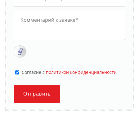
Cогласие с
политикой конфиденциальности
Отправить