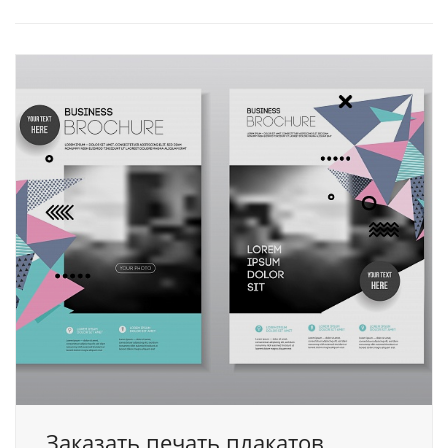
Заказать печать плакатов