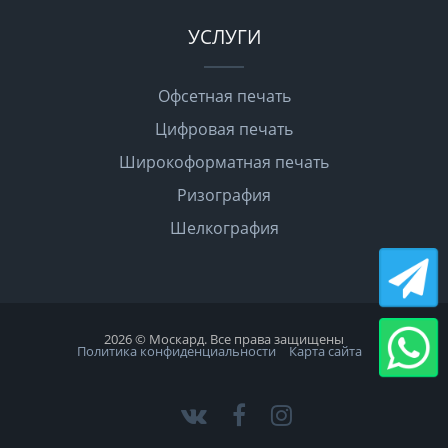
УСЛУГИ
Офсетная печать
Цифровая печать
Широкоформатная печать
Ризография
Шелкография
2026 © Москард. Все права защищены
Политика конфиденциальности
Карта сайта