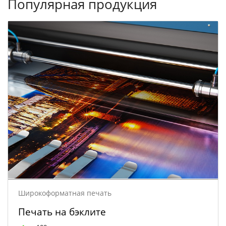
Популярная продукция
Широкоформатная печать
Печать на бэклите