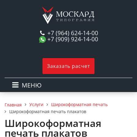
+7 (964) 624-14-00
+7 (909) 924-14-00
Заказать расчет
МЕНЮ
Услуги
Широкоформатная печать
Главная
Широкоформатная печать плакатов
Широкоформатная
печать плакатов