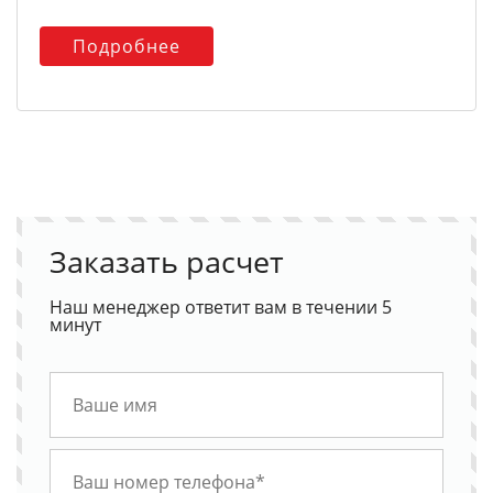
Подробнее
Заказать расчет
Наш менеджер ответит вам в течении 5
минут