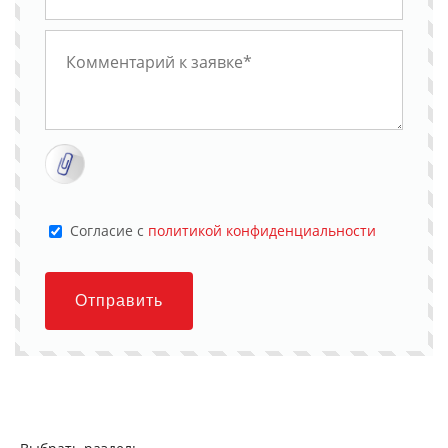
Cогласие с
политикой конфиденциальности
Отправить