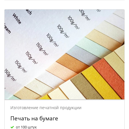
Изготовление печатной продукции
Печать на бумаге
от 100 штук