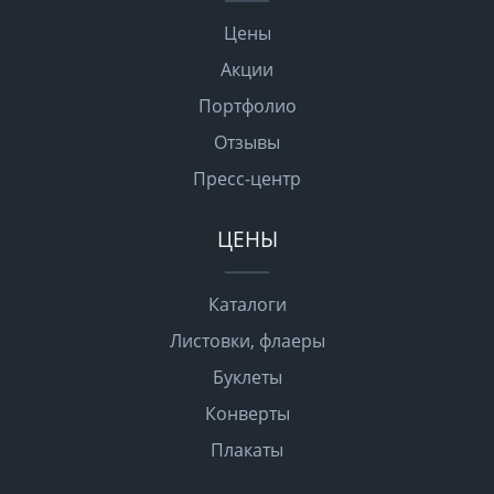
Цены
Акции
Портфолио
Отзывы
Пресс-центр
ЦЕНЫ
Каталоги
Листовки, флаеры
Буклеты
Конверты
Плакаты