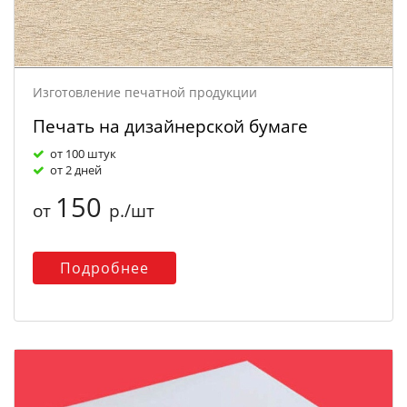
Изготовление печатной продукции
Печать на дизайнерской бумаге
от 100 штук
от 2 дней
150
от
р./шт
Подробнее