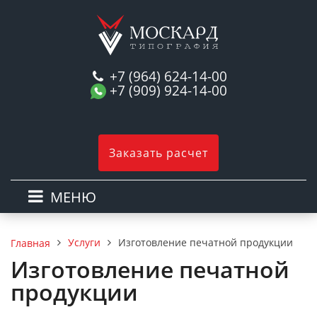
+7 (964) 624-14-00
+7 (909) 924-14-00
Заказать расчет
МЕНЮ
Услуги
Изготовление печатной продукции
Главная
Изготовление печатной
продукции