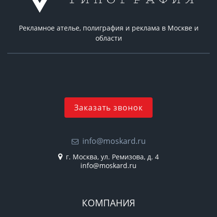
Рекламное ателье, полиграфия и реклама в Москве и
области
Заказать звонок
info@moskard.ru
г. Москва, ул. Ремизова, д. 4
info@moskard.ru
КОМПАНИЯ